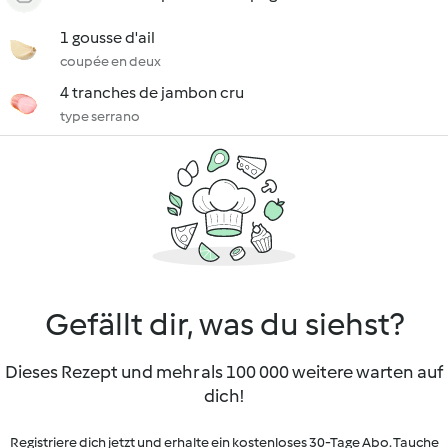
1 gousse d'ail
coupée en deux
4 tranches de jambon cru
type serrano
Gefällt dir, was du siehst?
Dieses Rezept und mehr als 100 000 weitere warten auf
dich!
Registriere dich jetzt und erhalte ein kostenloses 30-Tage Abo. Tauche