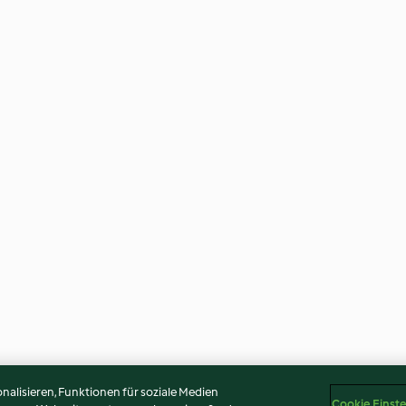
alisieren, Funktionen für soziale Medien
Cookie Einst