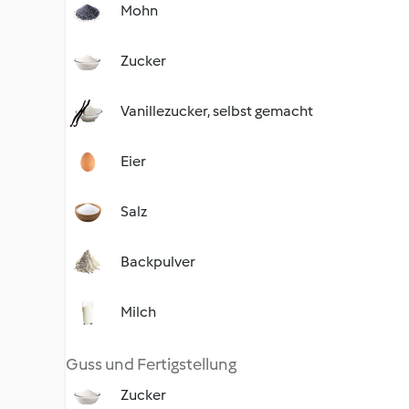
Mohn
Zucker
Vanillezucker, selbst gemacht
Eier
Salz
Backpulver
Milch
Guss und Fertigstellung
Zucker