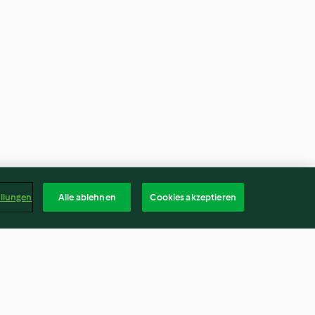
ellungen
Alle ablehnen
Cookies akzeptieren