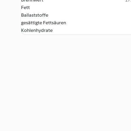
Fett
Ballaststoffe
gesättigte Fettsäuren
Kohlenhydrate