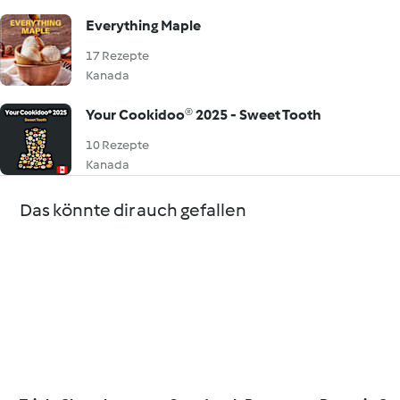
Everything Maple
17 Rezepte
Kanada
Your Cookidoo® 2025 - Sweet Tooth
10 Rezepte
Kanada
Das könnte dir auch gefallen