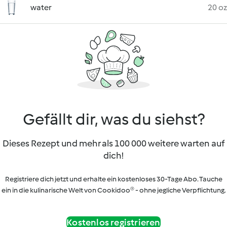
water
20 oz
Gefällt dir, was du siehst?
Dieses Rezept und mehr als 100 000 weitere warten auf
dich!
Registriere dich jetzt und erhalte ein kostenloses 30-Tage Abo. Tauche
ein in die kulinarische Welt von Cookidoo® - ohne jegliche Verpflichtung.
Kostenlos registrieren