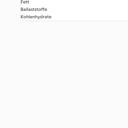
Fett
Ballaststoffe
Kohlenhydrate