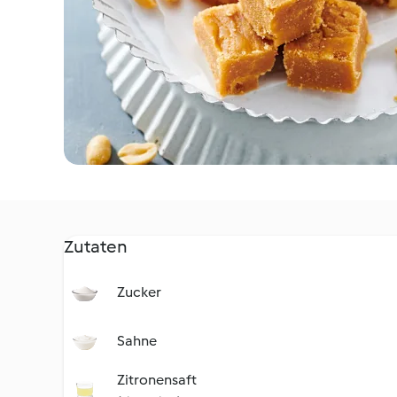
Zutaten
Zucker
Sahne
Zitronensaft