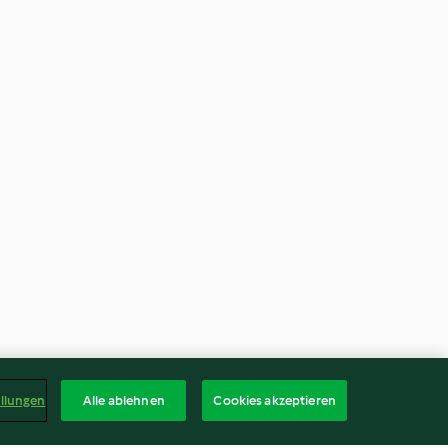
ellungen
Alle ablehnen
Cookies akzeptieren