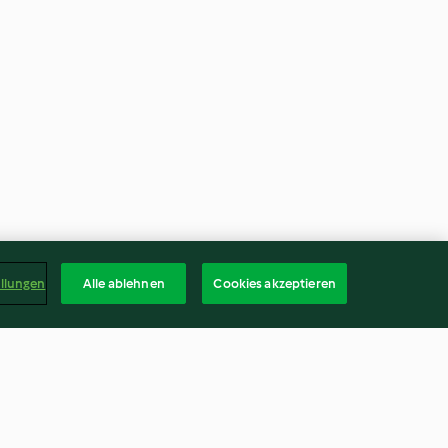
ellungen
Alle ablehnen
Cookies akzeptieren