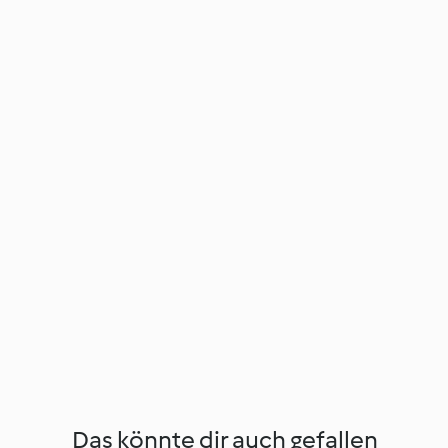
Das könnte dir auch gefallen