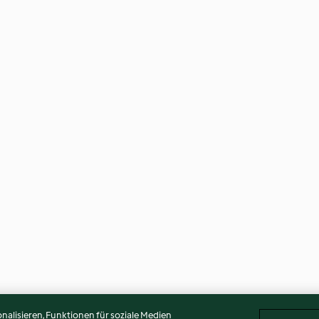
alisieren, Funktionen für soziale Medien