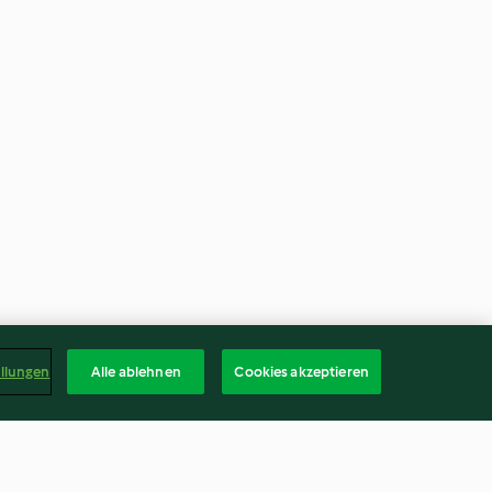
ellungen
Alle ablehnen
Cookies akzeptieren