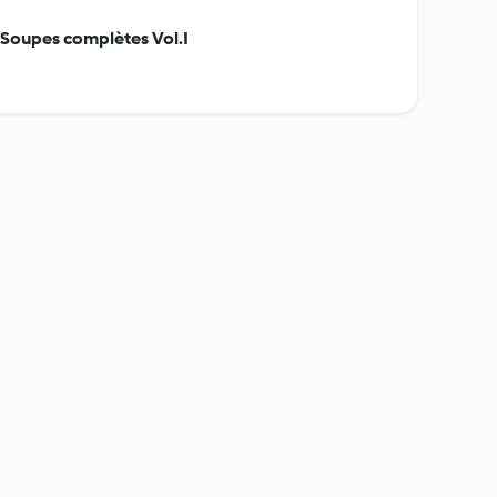
- Soupes complètes Vol.I