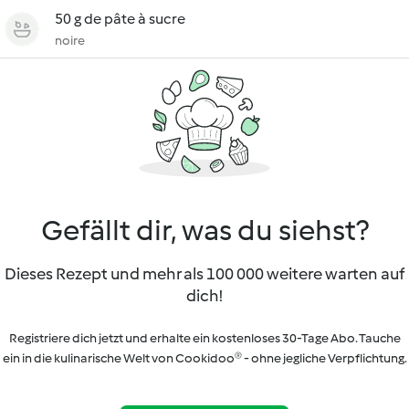
50 g de pâte à sucre
noire
Gefällt dir, was du siehst?
Dieses Rezept und mehr als 100 000 weitere warten auf
dich!
Registriere dich jetzt und erhalte ein kostenloses 30-Tage Abo. Tauche
ein in die kulinarische Welt von Cookidoo® - ohne jegliche Verpflichtung.