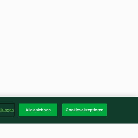
ellungen
Alle ablehnen
Cookies akzeptieren