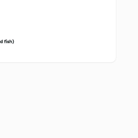
 fish)