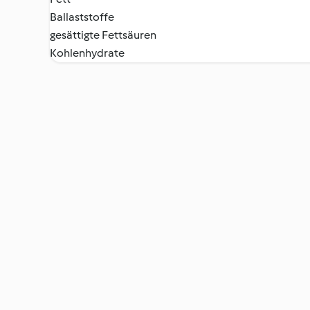
Ballaststoffe
gesättigte Fettsäuren
Kohlenhydrate