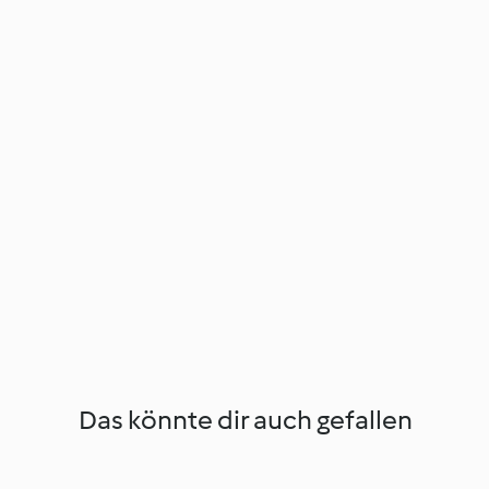
Das könnte dir auch gefallen