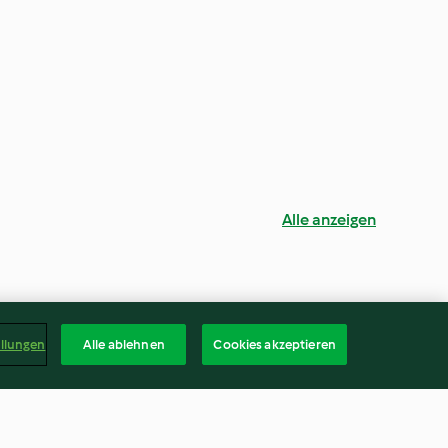
Alle anzeigen
ellungen
Alle ablehnen
Cookies akzeptieren