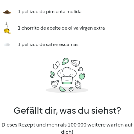
1 pellizco de pimienta molida
1 chorrito de aceite de oliva virgen extra
1 pellizco de sal en escamas
Gefällt dir, was du siehst?
Dieses Rezept und mehr als 100 000 weitere warten auf
dich!