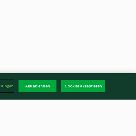
ellungen
Alle ablehnen
Cookies akzeptieren