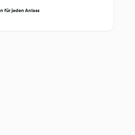
n für jeden Anlass