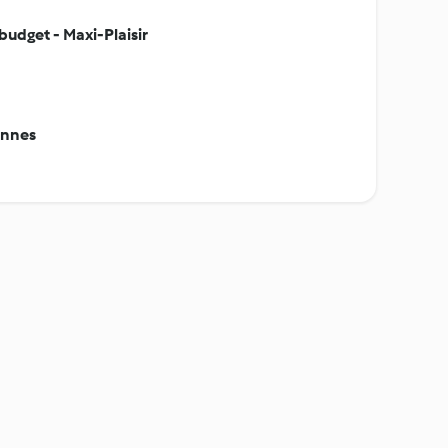
budget - Maxi-Plaisir
ennes