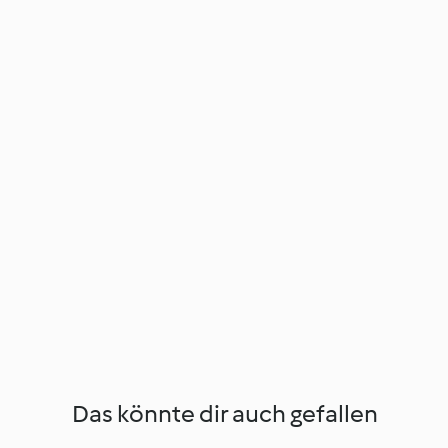
Das könnte dir auch gefallen