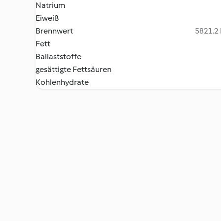
Natrium
Eiweiß
Brennwert
5821.2 
Fett
Ballaststoffe
gesättigte Fettsäuren
Kohlenhydrate