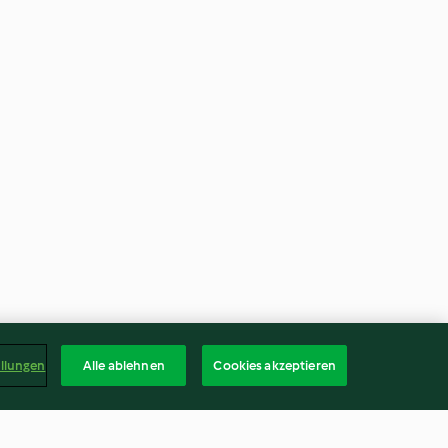
ellungen
Alle ablehnen
Cookies akzeptieren