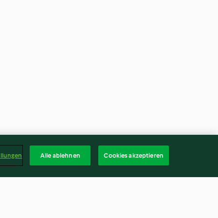
ellungen
Alle ablehnen
Cookies akzeptieren