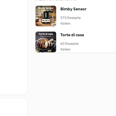
Bimby Sensor
373 Rezepte
Italien
Torte di casa
60 Rezepte
Italien