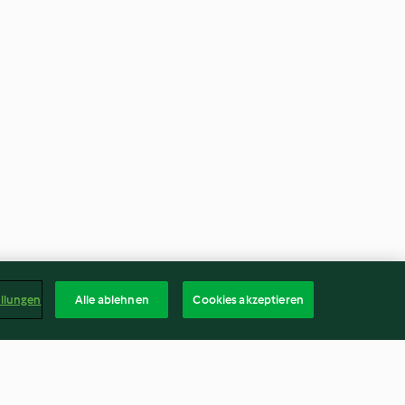
ellungen
Alle ablehnen
Cookies akzeptieren