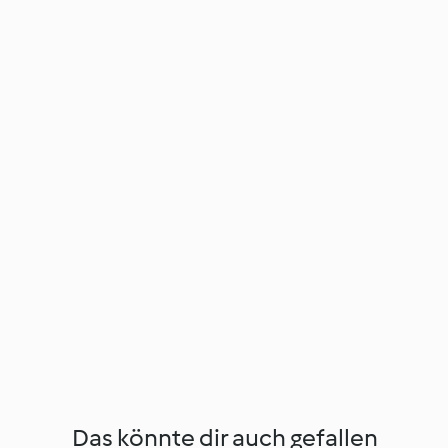
Das könnte dir auch gefallen