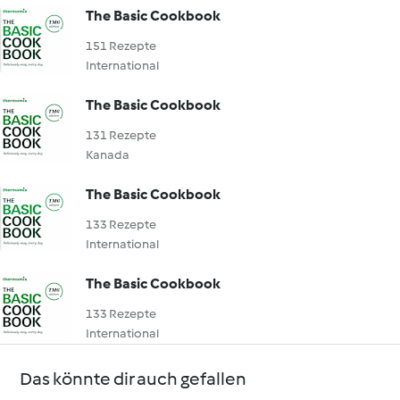
The Basic Cookbook
151 Rezepte
International
The Basic Cookbook
131 Rezepte
Kanada
The Basic Cookbook
133 Rezepte
International
The Basic Cookbook
133 Rezepte
International
Das könnte dir auch gefallen