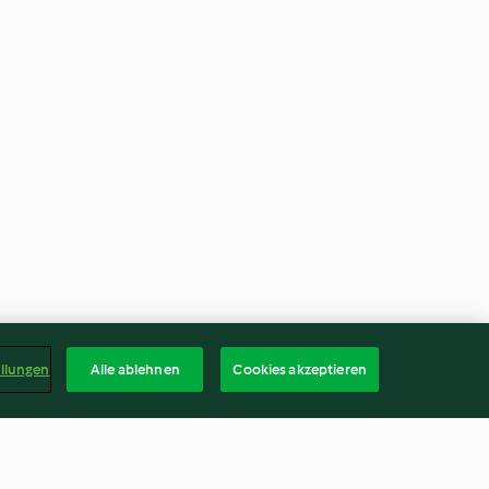
ellungen
Alle ablehnen
Cookies akzeptieren