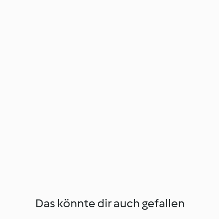
Das könnte dir auch gefallen