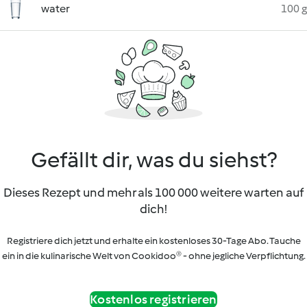
water
100 g
Gefällt dir, was du siehst?
Dieses Rezept und mehr als 100 000 weitere warten auf
dich!
Registriere dich jetzt und erhalte ein kostenloses 30-Tage Abo. Tauche
ein in die kulinarische Welt von Cookidoo® - ohne jegliche Verpflichtung.
Kostenlos registrieren