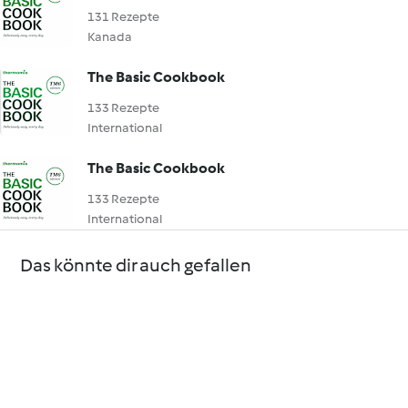
131 Rezepte
Kanada
The Basic Cookbook
133 Rezepte
International
The Basic Cookbook
133 Rezepte
International
Das könnte dir auch gefallen