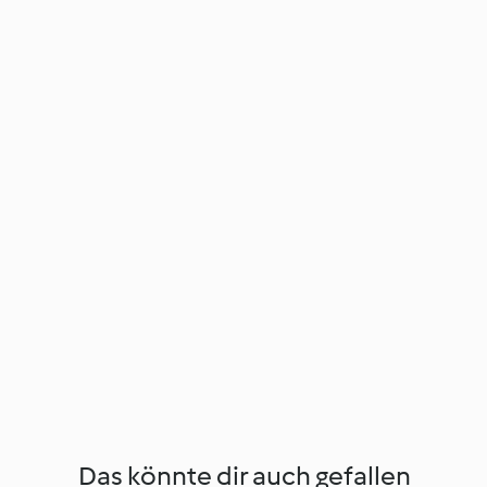
Das könnte dir auch gefallen