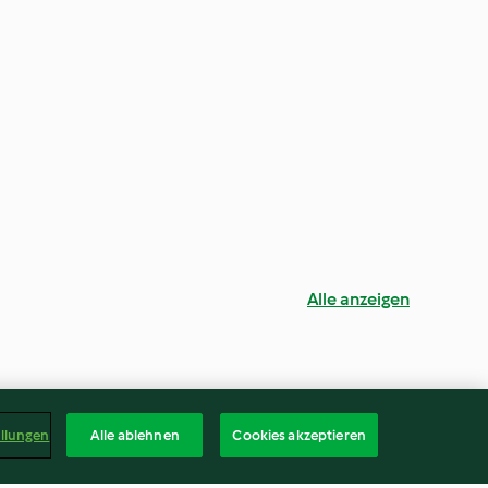
Alle anzeigen
ellungen
Alle ablehnen
Cookies akzeptieren