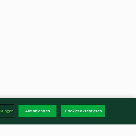
ellungen
Alle ablehnen
Cookies akzeptieren