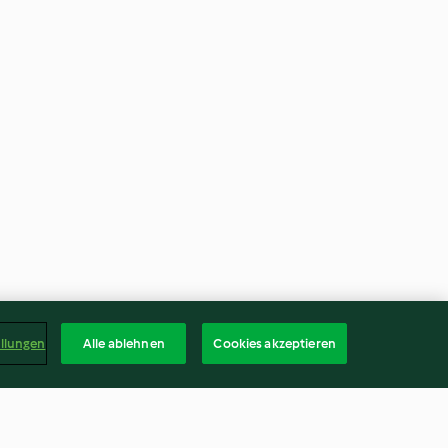
ellungen
Alle ablehnen
Cookies akzeptieren