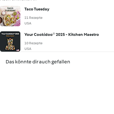
Taco Tuesday
21 Rezepte
USA
Your Cookidoo® 2025 - Kitchen Maestro
10 Rezepte
USA
Das könnte dir auch gefallen