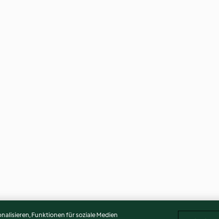
alisieren, Funktionen für soziale Medien