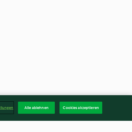
ellungen
Alle ablehnen
Cookies akzeptieren