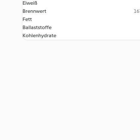
Eiweiß
Brennwert
16
Fett
Ballaststoffe
Kohlenhydrate