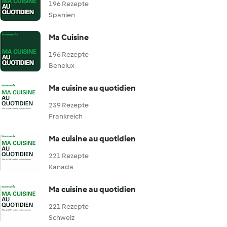
196 Rezepte
Spanien
Ma Cuisine
196 Rezepte
Benelux
Ma cuisine au quotidien
239 Rezepte
Frankreich
Ma cuisine au quotidien
221 Rezepte
Kanada
Ma cuisine au quotidien
221 Rezepte
Schweiz