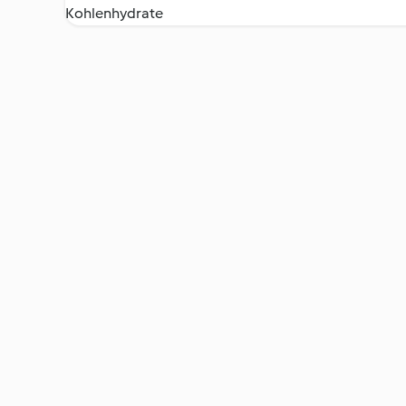
Kohlenhydrate