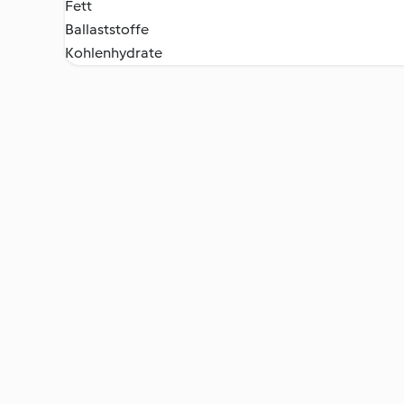
Fett
Ballaststoffe
Kohlenhydrate