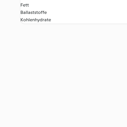
Fett
Ballaststoffe
Kohlenhydrate