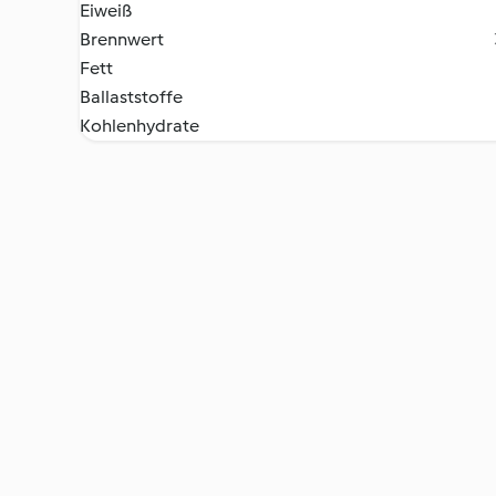
Eiweiß
Brennwert
Fett
Ballaststoffe
Kohlenhydrate