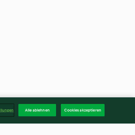
ellungen
Alle ablehnen
Cookies akzeptieren