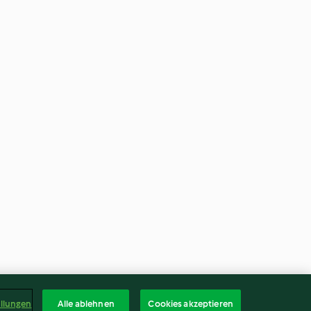
ellungen
Alle ablehnen
Cookies akzeptieren