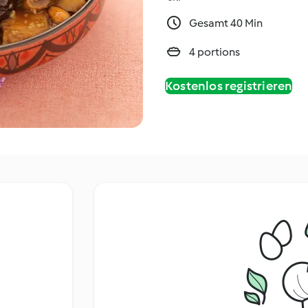
Gesamt 40 Min
4 portions
Kostenlos registrieren