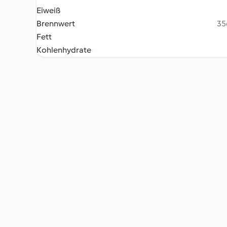
Eiweiß
Brennwert
35
Fett
Kohlenhydrate