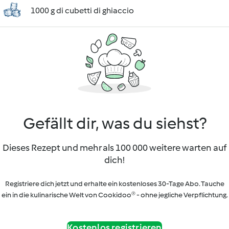
1000 g di cubetti di ghiaccio
Gefällt dir, was du siehst?
Dieses Rezept und mehr als 100 000 weitere warten auf
dich!
Registriere dich jetzt und erhalte ein kostenloses 30-Tage Abo. Tauche
ein in die kulinarische Welt von Cookidoo® - ohne jegliche Verpflichtung.
Kostenlos registrieren