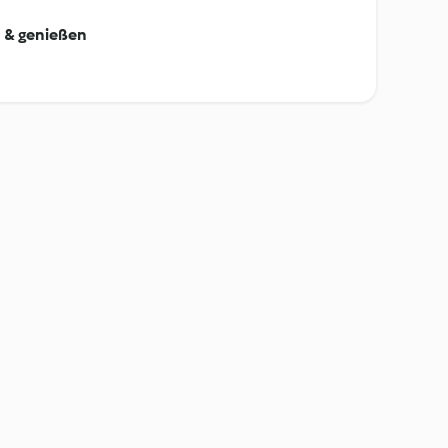
 & genießen