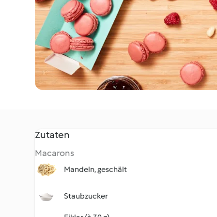
Zutaten
Macarons
Mandeln, geschält
Staubzucker