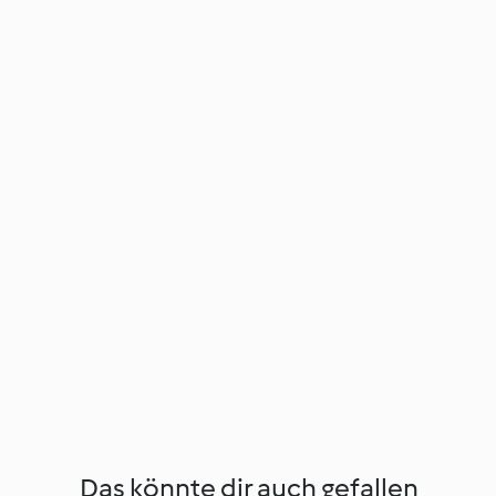
Das könnte dir auch gefallen