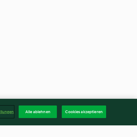
ellungen
Alle ablehnen
Cookies akzeptieren