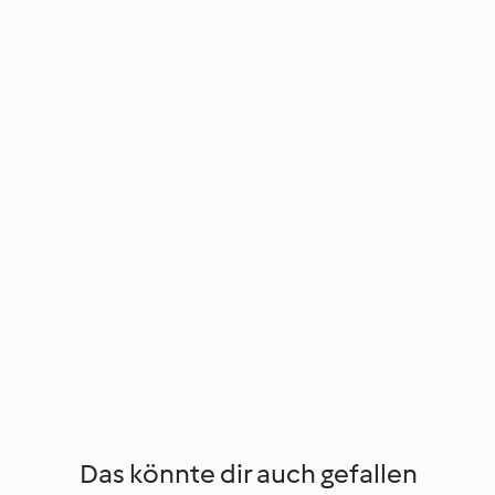
Das könnte dir auch gefallen