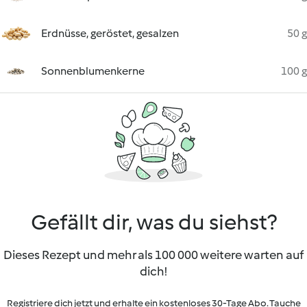
Erdnüsse, geröstet, gesalzen
50 g
Sonnenblumenkerne
100 g
Gefällt dir, was du siehst?
Dieses Rezept und mehr als 100 000 weitere warten auf
dich!
Registriere dich jetzt und erhalte ein kostenloses 30-Tage Abo. Tauche