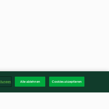
ellungen
Alle ablehnen
Cookies akzeptieren