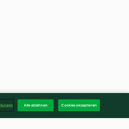
ellungen
Alle ablehnen
Cookies akzeptieren