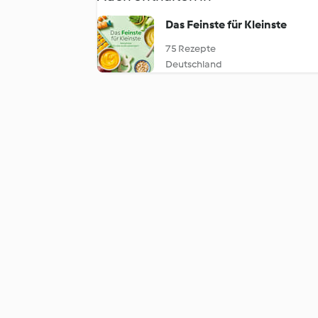
Das Feinste für Kleinste
75 Rezepte
Deutschland