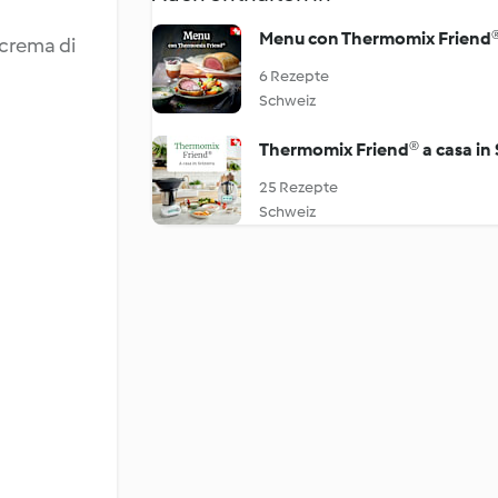
Menu con Thermomix Friend
 crema di
6 Rezepte
Schweiz
Thermomix Friend® a casa in 
25 Rezepte
Schweiz